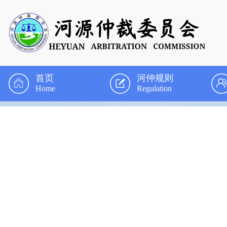
首页
河仲规则
Home
Regulation